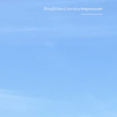
Blog
Bilder
Literatur
Impressum